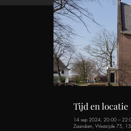
Tijd en locatie
14 sep 2024, 20:00 – 22:
Zaandam, Westzijde 75, 1