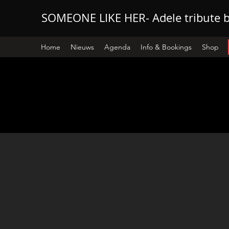
SOMEONE LIKE HER- Adele tribute 
Home
Nieuws
Agenda
Info & Bookings
Shop