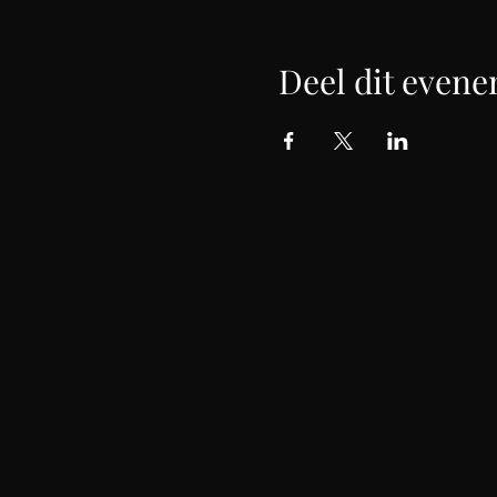
Deel dit even