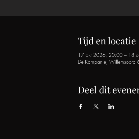
Tijd en locatie
17 okt 2026, 20:00 – 18 o
De Kampanje, Willemsoord 
Deel dit even