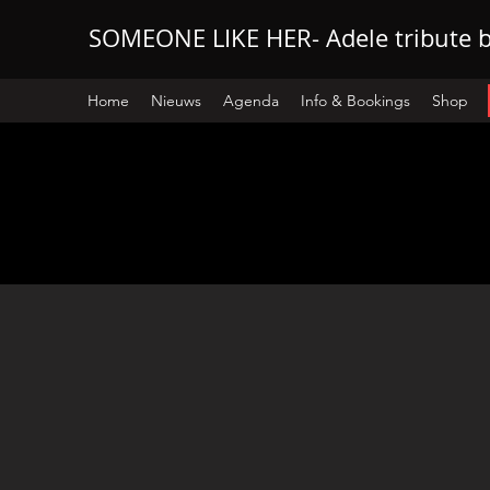
SOMEONE LIKE HER- Adele tribute 
Home
Nieuws
Agenda
Info & Bookings
Shop