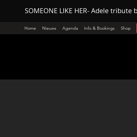
SOMEONE LIKE HER- Adele tribute 
Home
Nieuws
Agenda
Info & Bookings
Shop