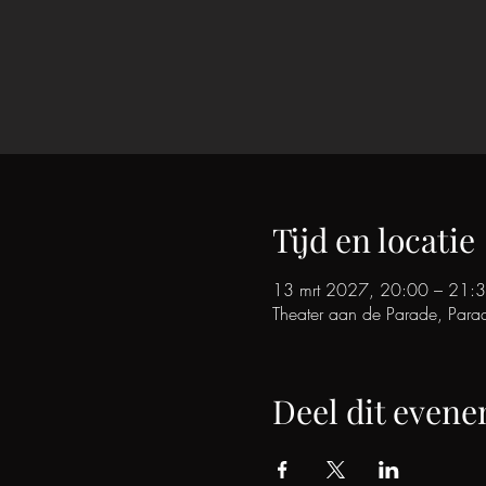
Tijd en locatie
13 mrt 2027, 20:00 – 21:
Theater aan de Parade, Para
Deel dit even