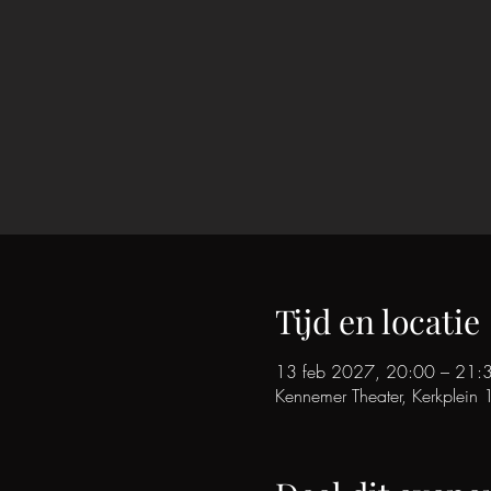
Tijd en locatie
13 feb 2027, 20:00 – 21:
Kennemer Theater, Kerkplein